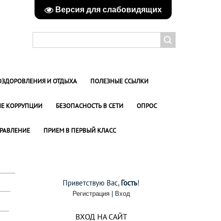
Версия для слабовидящих
ОЗДОРОВЛЕНИЯ И ОТДЫХА
ПОЛЕЗНЫЕ ССЫЛКИ
Е КОРРУПЦИИ
БЕЗОПАСНОСТЬ В СЕТИ
ОПРОС
РАВЛЕНИЕ
ПРИЕМ В ПЕРВЫЙ КЛАСС
Приветствую Вас
,
Гость
!
Регистрация
|
Вход
ВХОД НА САЙТ