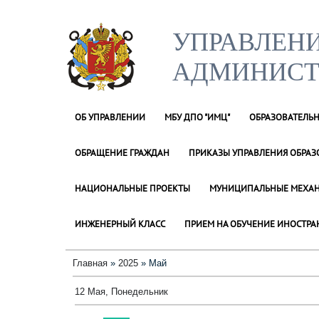
УПРАВЛЕНИ
АДМИНИСТ
ОБ УПРАВЛЕНИИ
МБУ ДПО "ИМЦ"
ОБРАЗОВАТЕЛЬ
ОБРАЩЕНИЕ ГРАЖДАН
ПРИКАЗЫ УПРАВЛЕНИЯ ОБРА
НАЦИОНАЛЬНЫЕ ПРОЕКТЫ
МУНИЦИПАЛЬНЫЕ МЕХАН
ИНЖЕНЕРНЫЙ КЛАСС
ПРИЕМ НА ОБУЧЕНИЕ ИНОСТРА
Главная
»
2025
»
Май
12 Мая, Понедельник