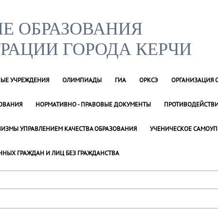
Е ОБРАЗОВАНИЯ
РАЦИИ ГОРОДА КЕРЧИ
НЫЕ УЧРЕЖДЕНИЯ
ОЛИМПИАДЫ
ГИА
ОРКСЭ
ОРГАНИЗАЦИЯ 
ЗОВАНИЯ
НОРМАТИВНО - ПРАВОВЫЕ ДОКУМЕНТЫ
ПРОТИВОДЕЙСТВИ
ИЗМЫ УПРАВЛЕНИЕМ КАЧЕСТВА ОБРАЗОВАНИЯ
УЧЕНИЧЕСКОЕ САМОУП
ННЫХ ГРАЖДАН И ЛИЦ БЕЗ ГРАЖДАНСТВА