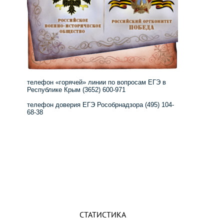
телефон «горячей» линии по вопросам ЕГЭ в
Республике Крым (3652) 600-971
телефон доверия ЕГЭ Рособрнадзора (495) 104-
68-38
СТАТИСТИКА